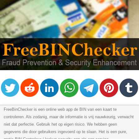
FreeBinChecker is een online web app de BIN van een kaart te
controleren. Als zodanig, maar de informatie is vrij nauwkeurig, verwacht
niet dat perfectie. Gebruik het op eigen risico. We hebben geen
gegevens die door gebruikers ingevoerd op te slaan. Het is een pure,