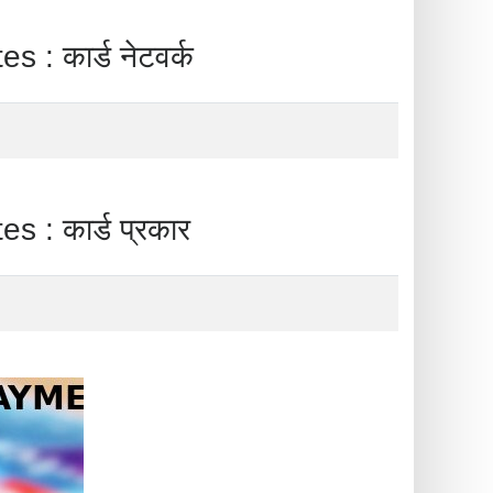
ार्ड नेटवर्क
कार्ड प्रकार