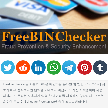
FreeBinChecker는 카드의 BIN을 확인하는 온라인 웹 앱입니다. 따라서 정
보가 매우 정확하지만 완벽을 기대하지 마십시오. 자신의 책임하에 사용
하십시오. 우리는 사용자가 입력 한 데이터를 저장하지 않습니다. 그것은
순수한 무료 BIN checker / lookup 보안 응용 프로그램입니다.