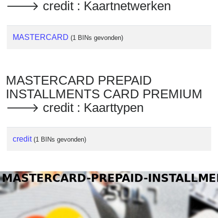
🡒 credit : Kaartnetwerken
MASTERCARD
(1 BINs gevonden)
MASTERCARD PREPAID
INSTALLMENTS CARD PREMIUM
🡒 credit : Kaarttypen
credit
(1 BINs gevonden)