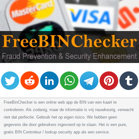
FreeBinChecker is een online web app de BIN van een kaart te
controleren. Als zodanig, maar de informatie is vrij nauwkeurig, verwacht
niet dat perfectie. Gebruik het op eigen risico. We hebben geen
gegevens die door gebruikers ingevoerd op te slaan. Het is een pure,
gratis BIN Controleur / lookup security app als een service.