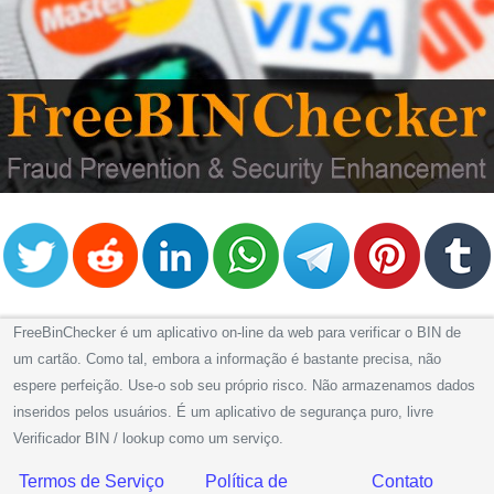
FreeBinChecker é um aplicativo on-line da web para verificar o BIN de
um cartão. Como tal, embora a informação é bastante precisa, não
espere perfeição. Use-o sob seu próprio risco. Não armazenamos dados
inseridos pelos usuários. É um aplicativo de segurança puro, livre
Verificador BIN / lookup como um serviço.
Termos de Serviço
Política de
Contato