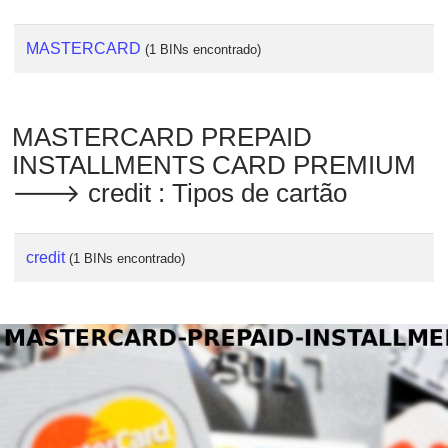
MASTERCARD
(1 BINs encontrado)
MASTERCARD PREPAID
INSTALLMENTS CARD PREMIUM
🡒 credit : Tipos de cartão
credit
(1 BINs encontrado)