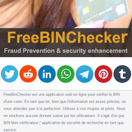
FreeBinChecker est une application web en ligne pour vérifier le BIN
d'une carte. En tant que tel, bien que l'information est assez précise, ne
vous attendez pas à la perfection. Utilisez à vos risques et périls. Nous
ne stockons aucune donnée saisie par les utilisateurs. Il s'agit d'un pur,
BIN libre vérificateur / application de sécurité de recherche en tant que
service.