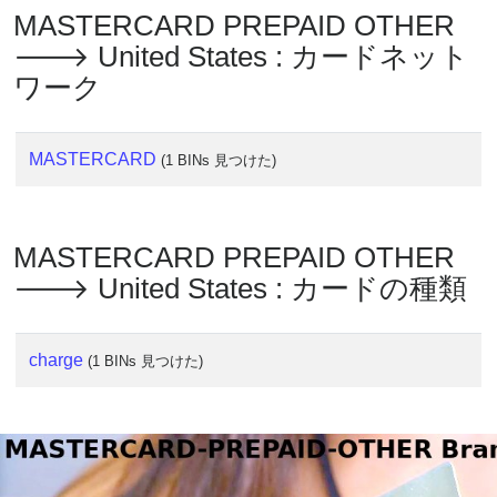
MASTERCARD PREPAID OTHER
🡒 United States : カードネット
ワーク
MASTERCARD
(1 BINs 見つけた)
MASTERCARD PREPAID OTHER
🡒 United States : カードの種類
charge
(1 BINs 見つけた)