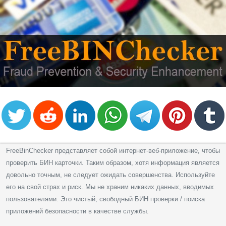
FreeBinChecker представляет собой интернет-веб-приложение, чтобы
проверить БИН карточки. Таким образом, хотя информация является
довольно точным, не следует ожидать совершенства. Используйте
его на свой страх и риск. Мы не храним никаких данных, вводимых
пользователями. Это чистый, свободный БИН проверки / поиска
приложений безопасности в качестве службы.