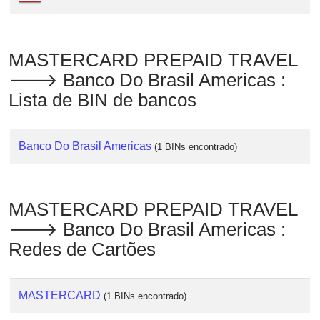
Checker
/
Validator
MASTERCARD PREPAID TRAVEL
🡒 Banco Do Brasil Americas :
Lista de BIN de bancos
Banco Do Brasil Americas
(1 BINs encontrado)
MASTERCARD PREPAID TRAVEL
🡒 Banco Do Brasil Americas :
Redes de Cartões
MASTERCARD
(1 BINs encontrado)