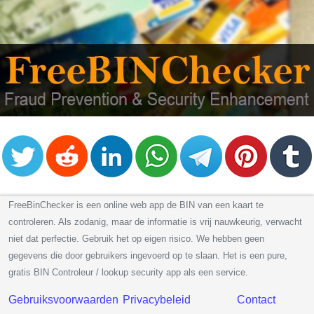
FreeBinChecker is een online web app de BIN van een kaart te
controleren. Als zodanig, maar de informatie is vrij nauwkeurig, verwacht
niet dat perfectie. Gebruik het op eigen risico. We hebben geen
gegevens die door gebruikers ingevoerd op te slaan. Het is een pure,
gratis BIN Controleur / lookup security app als een service.
Gebruiksvoorwaarden
Privacybeleid
Contact