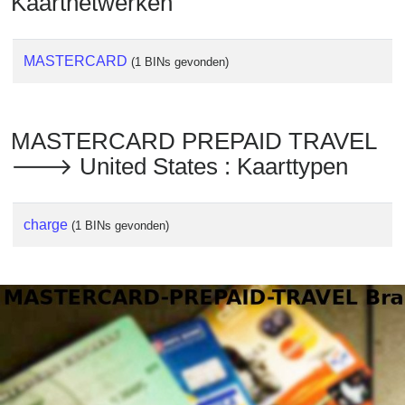
Kaartnetwerken
MASTERCARD
(1 BINs gevonden)
MASTERCARD PREPAID TRAVEL
🡒 United States : Kaarttypen
charge
(1 BINs gevonden)