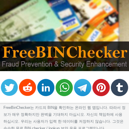
FreeBinChecker는 카드의 BIN을 확인하는 온라인 웹 앱입니다. 따라서 정
보가 매우 정확하지만 완벽을 기대하지 마십시오. 자신의 책임하에 사용
하십시오. 우리는 사용자가 입력 한 데이터를 저장하지 않습니다. 그것은
순수한 무료 BIN checker / lookup 보안 응용 프로그램입니다.