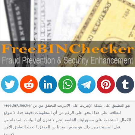
FreeBinChecker هو التطبيق على شبكة الإنترنت على الانترنت للتحقق من بن
لبطاقة. على هذا النحو، على الرغم من أن المعلومات دقيقة جدا، لا تتوقع
الكمال. استخدمه على مسؤوليتك الخاصة. نحن لا تخزن أي البيانات المدخلة من
قبل المستخدمين. ذلك هو محض، مجانا بن المدقق / بحث التطبيق الأمن
كخدمة.