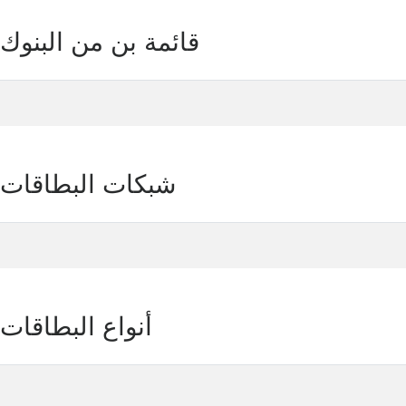
MONEY MART TITANIUM+ : قائمة بن من البنوك
MONEY MART TITANIUM+ : شبكات البطاقات
MONEY MART TITANIUM+ : أنواع البطاقات