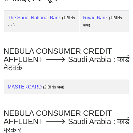
The Saudi National Bank
Riyad Bank
(1 BINs
(1 BINs
पाया)
पाया)
NEBULA CONSUMER CREDIT
AFFLUENT 🡒 Saudi Arabia : कार्ड
नेटवर्क
MASTERCARD
(2 BINs पाया)
NEBULA CONSUMER CREDIT
AFFLUENT 🡒 Saudi Arabia : कार्ड
प्रकार