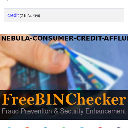
credit
(2 BINs पाया)