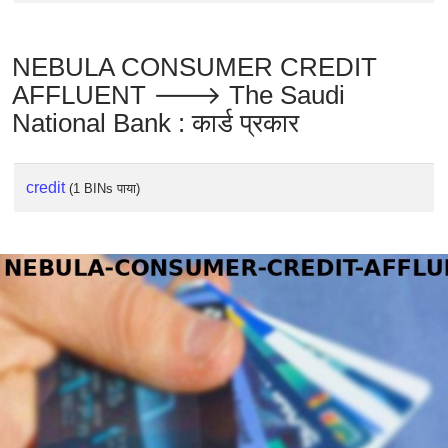
NEBULA CONSUMER CREDIT
AFFLUENT 🡒 The Saudi
National Bank : कार्ड प्रकार
credit
(1 BINs पाया)