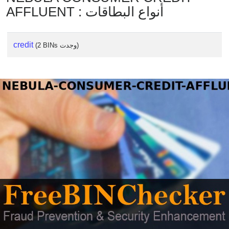
AFFLUENT : أنواع البطاقات
credit
(2 BINs وجدت)