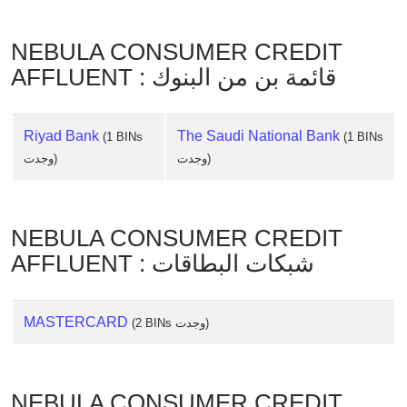
Checker
/
NEBULA CONSUMER CREDIT
Validator
AFFLUENT : قائمة بن من البنوك
Riyad Bank
The Saudi National Bank
(1 BINs
(1 BINs
وجدت)
وجدت)
NEBULA CONSUMER CREDIT
AFFLUENT : شبكات البطاقات
MASTERCARD
(2 BINs وجدت)
NEBULA CONSUMER CREDIT