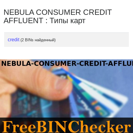
NEBULA CONSUMER CREDIT
AFFLUENT : Типы карт
credit
(2 BINs найденный)