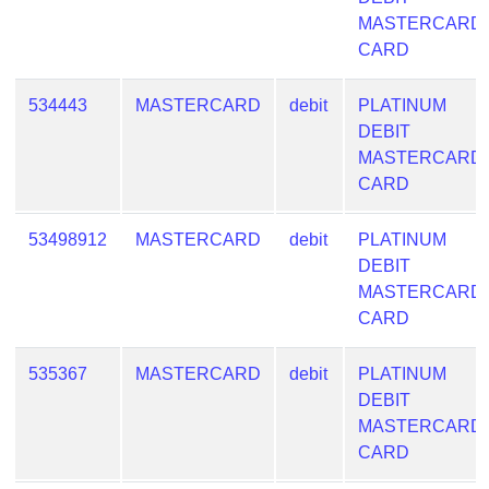
MASTERCARD
CARD
534443
MASTERCARD
debit
PLATINUM
DEBIT
MASTERCARD
CARD
53498912
MASTERCARD
debit
PLATINUM
DEBIT
MASTERCARD
CARD
535367
MASTERCARD
debit
PLATINUM
DEBIT
MASTERCARD
CARD