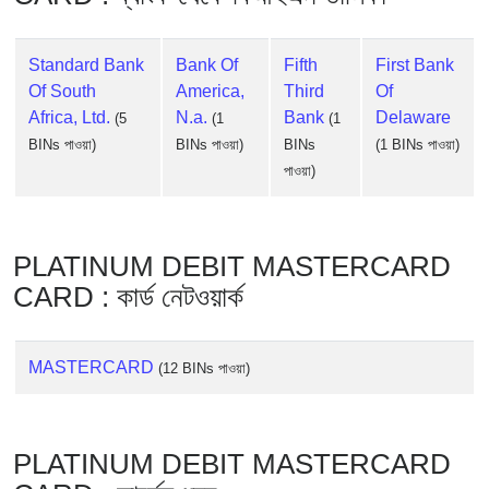
Standard Bank
Bank Of
Fifth
First Bank
Of South
America,
Third
Of
Africa, Ltd.
N.a.
Bank
Delaware
(5
(1
(1
BINs পাওয়া)
BINs পাওয়া)
BINs
(1 BINs পাওয়া)
পাওয়া)
PLATINUM DEBIT MASTERCARD
CARD : কার্ড নেটওয়ার্ক
MASTERCARD
(12 BINs পাওয়া)
PLATINUM DEBIT MASTERCARD