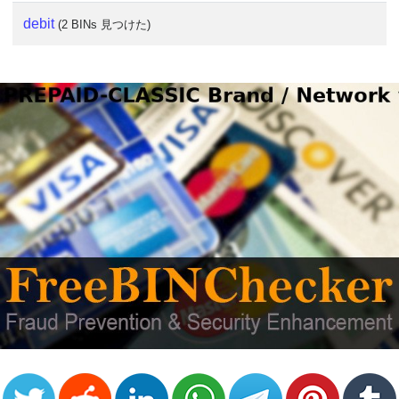
debit
(2 BINs 見つけた)