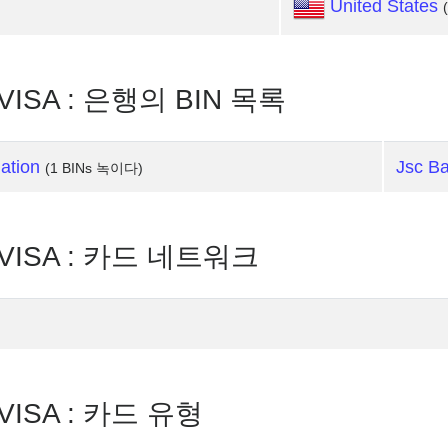
United States
VISA : 은행의 BIN 목록
ation
Jsc B
(1 BINs 녹이다)
 VISA : 카드 네트워크
VISA : 카드 유형