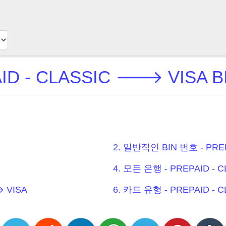
ID - CLASSIC 🡒 VISA 
2. 일반적인 BIN 번호 - PRE
4. 모든 은행 - PREPAID - 
 VISA
6. 카드 유형 - PREPAID - 