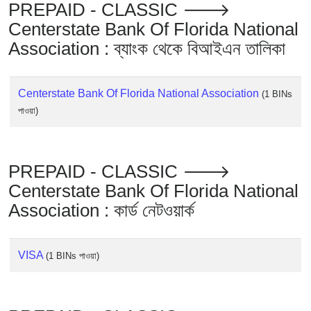
PREPAID - CLASSIC 🡒
Checker
/
Centerstate Bank Of Florida National
Validator
Association : ব্যাংক থেকে বিআইএন তালিকা
Centerstate Bank Of Florida National Association
(1 BINs
পাওয়া)
PREPAID - CLASSIC 🡒
Centerstate Bank Of Florida National
Association : কার্ড নেটওয়ার্ক
VISA
(1 BINs পাওয়া)