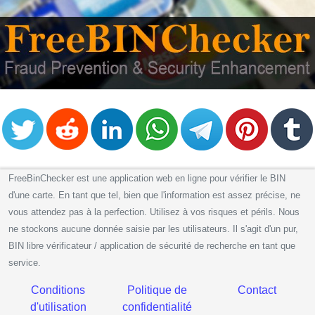
FreeBinChecker est une application web en ligne pour vérifier le BIN
d'une carte. En tant que tel, bien que l'information est assez précise, ne
vous attendez pas à la perfection. Utilisez à vos risques et périls. Nous
ne stockons aucune donnée saisie par les utilisateurs. Il s'agit d'un pur,
BIN libre vérificateur / application de sécurité de recherche en tant que
service.
Conditions
Politique de
Contact
d'utilisation
confidentialité