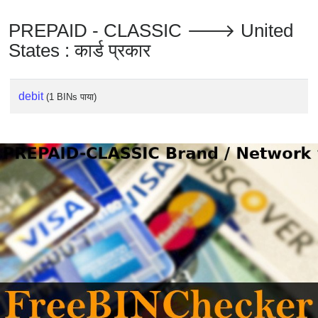
PREPAID - CLASSIC 🡒 United
States : कार्ड प्रकार
debit
(1 BINs पाया)