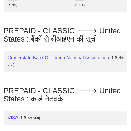
Checker
BINs)
BINs)
/
Validator
PREPAID - CLASSIC 🡒 United
States : बैंकों से बीआईएन की सूची
Centerstate Bank Of Florida National Association
(1 BINs
पाया)
PREPAID - CLASSIC 🡒 United
States : कार्ड नेटवर्क
VISA
(1 BINs पाया)