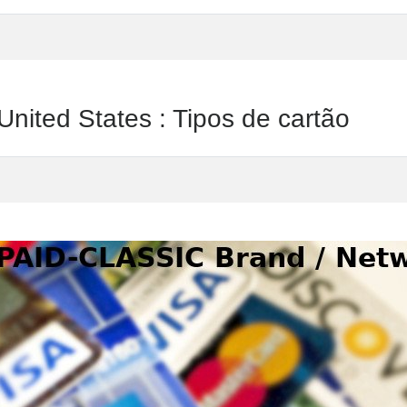
ed States : Tipos de cartão