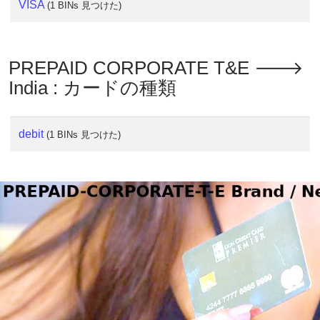
VISA
(1 BINs 見つけた)
PREPAID CORPORATE T&E 🡒
India : カードの種類
debit
(1 BINs 見つけた)