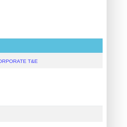
ORPORATE T&E