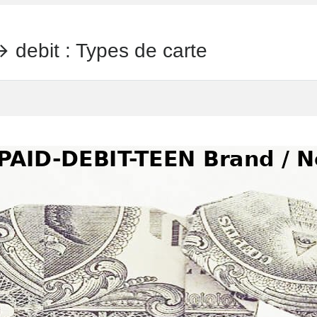
bit : Types de carte