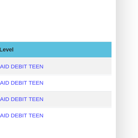
Level
AID DEBIT TEEN
AID DEBIT TEEN
AID DEBIT TEEN
AID DEBIT TEEN