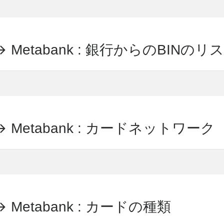
🡒 Metabank : 銀行からのBINのリ
🡒 Metabank : カードネットワーク
 Metabank : カードの種類