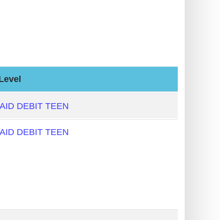
Level
AID DEBIT TEEN
AID DEBIT TEEN