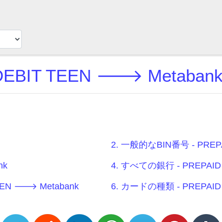
DEBIT TEEN 🡒 Metaba
2. 一般的なBIN番号 - PREPA
nk
4. すべての銀行 - PREPAID 
EN 🡒 Metabank
6. カードの種類 - PREPAID 