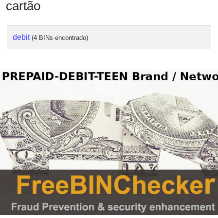
cartão
debit
(4 BINs encontrado)