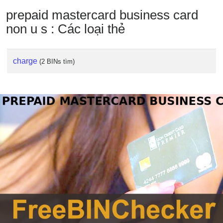
prepaid mastercard business card
non u s : Các loại thẻ
charge
(2 BINs tìm)