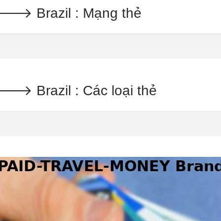
 Brazil : Mạng thẻ
Brazil : Các loại thẻ