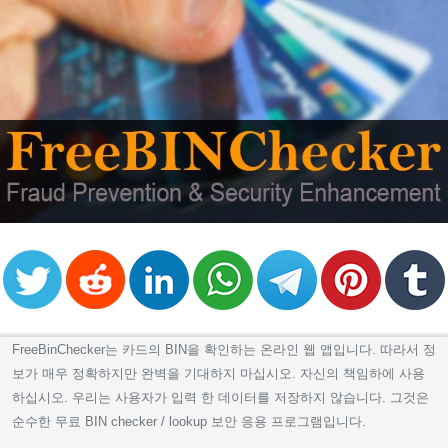
FreeBinChecker는 카드의 BIN을 확인하는 온라인 웹 앱입니다. 따라서 정
보가 매우 정확하지만 완벽을 기대하지 마십시오. 자신의 책임하에 사용
하십시오. 우리는 사용자가 입력 한 데이터를 저장하지 않습니다. 그것은
순수한 무료 BIN checker / lookup 보안 응용 프로그램입니다.