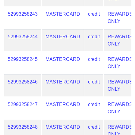
from
BIN
52993258243
MASTERCARD
credit
REWARDS
ONLY
Credit
Card
Checker
52993258244
MASTERCARD
credit
REWARDS
Service
ONLY
52993258245
MASTERCARD
credit
REWARDS
What
ONLY
is
My
52993258246
MASTERCARD
credit
REWARDS
IP
ONLY
Address
?
52993258247
MASTERCARD
credit
REWARDS
IP
ONLY
Lookup
IP
52993258248
MASTERCARD
credit
REWARDS
BIN
ONLY