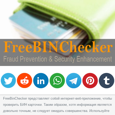
FreeBinChecker представляет собой интернет-веб-приложение, чтобы
проверить БИН карточки. Таким образом, хотя информация является
довольно точным, не следует ожидать совершенства. Используйте