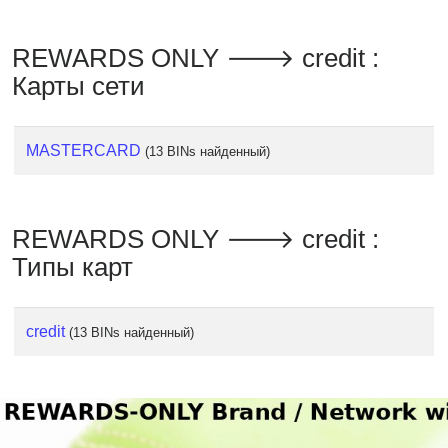
REWARDS ONLY 🡒 credit :
Карты сети
MASTERCARD
(13 BINs найденный)
REWARDS ONLY 🡒 credit :
Типы карт
credit
(13 BINs найденный)