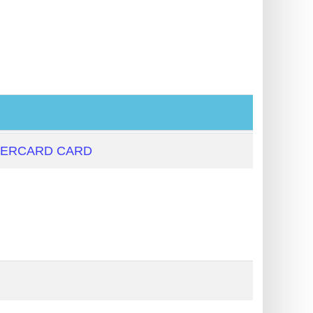
TERCARD CARD