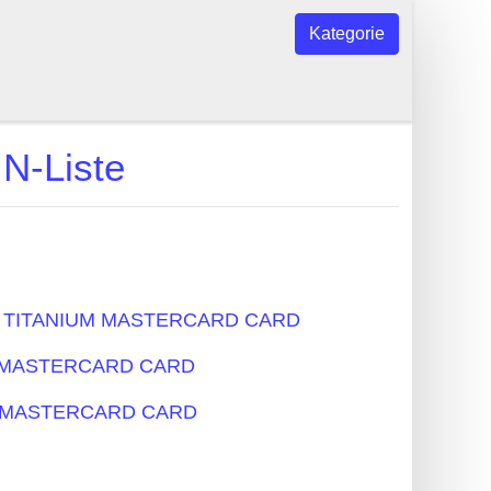
Kategorie
-Liste
n - TITANIUM MASTERCARD CARD
IUM MASTERCARD CARD
IUM MASTERCARD CARD