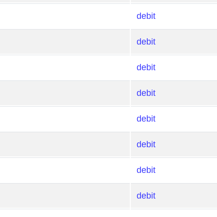
debit
debit
debit
debit
debit
debit
debit
debit