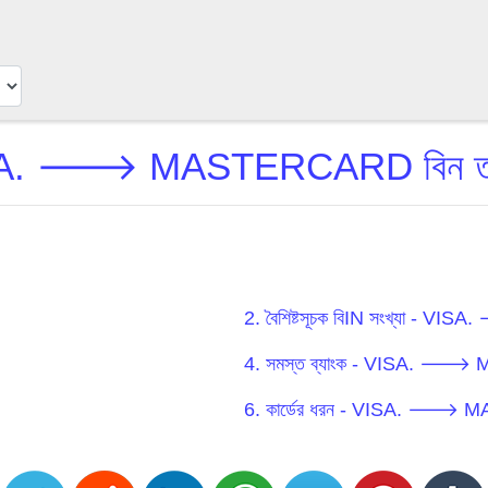
A. 🡒 MASTERCARD বিন তা
2. বৈশিষ্টসূচক বিIN সংখ্যা 
4. সমস্ত ব্যাংক - VISA. 
6. কার্ডের ধরন - VISA. 