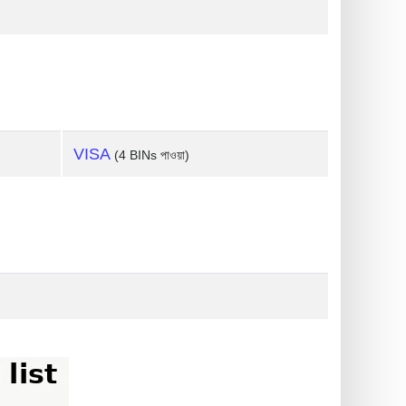
VISA
(4 BINs পাওয়া)