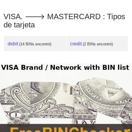
VISA. 🡒 MASTERCARD : Tipos
de tarjeta
debit
credit
(14 BINs encontró)
(2 BINs encontró)