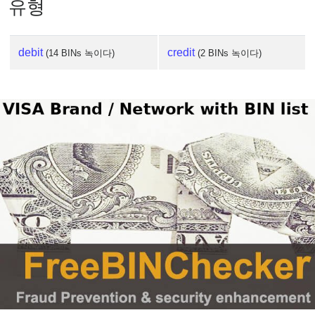
유형
debit
credit
(14 BINs 녹이다)
(2 BINs 녹이다)