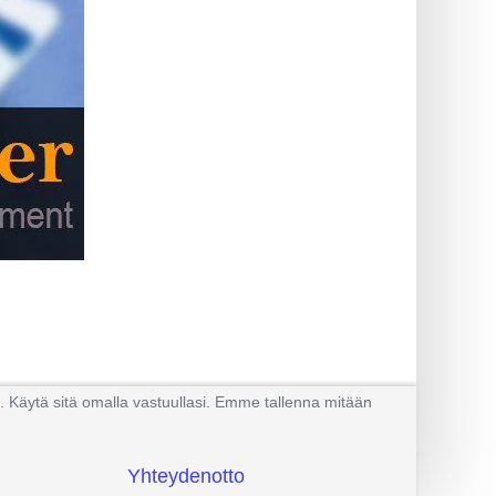
. Käytä sitä omalla vastuullasi. Emme tallenna mitään
Yhteydenotto