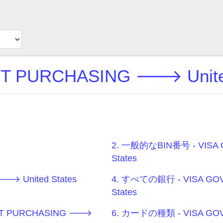
T PURCHASING 🡒 Unite
2. 一般的なBIN番号 - VISA
States
 United States
4. すべての銀行 - VISA GO
States
T PURCHASING 🡒
6. カードの種類 - VISA GO