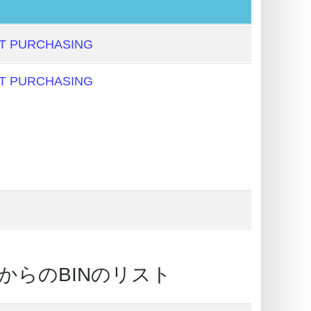
T PURCHASING
T PURCHASING
: 銀行からのBINのリスト