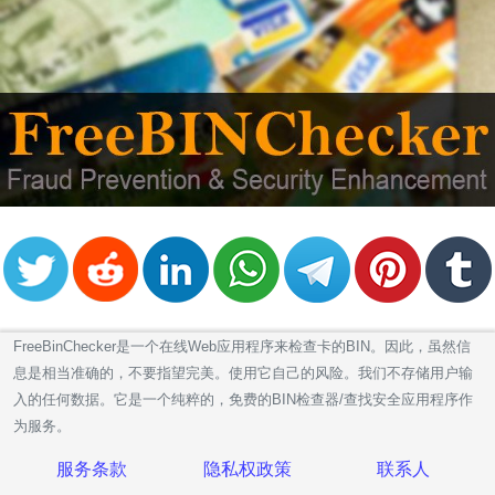
FreeBinChecker是一个在线Web应用程序来检查卡的BIN。因此，虽然信
息是相当准确的，不要指望完美。使用它自己的风险。我们不存储用户输
入的任何数据。它是一个纯粹的，免费的BIN检查器/查找安全应用程序作
为服务。
服务条款
隐私权政策
联系人