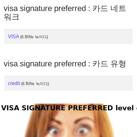
visa signature preferred : 카드 네트
워크
VISA
(6 BINs 녹이다)
visa signature preferred : 카드 유형
credit
(6 BINs 녹이다)