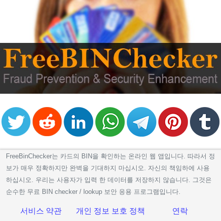
FreeBinChecker는 카드의 BIN을 확인하는 온라인 웹 앱입니다. 따라서 정
보가 매우 정확하지만 완벽을 기대하지 마십시오. 자신의 책임하에 사용
하십시오. 우리는 사용자가 입력 한 데이터를 저장하지 않습니다. 그것은
순수한 무료 BIN checker / lookup 보안 응용 프로그램입니다.
서비스 약관
개인 정보 보호 정책
연락