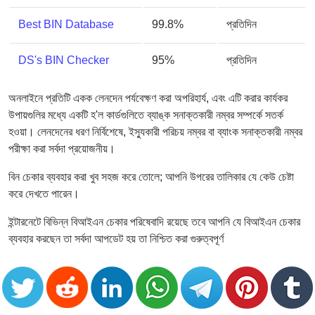
Best BIN Database
99.8%
প্রতিদিন
DS's BIN Checker
95%
প্রতিদিন
অনলাইনে প্রতিটি একক লেনদেন পর্যবেক্ষণ করা অপরিহার্য, এবং এটি করার কার্যকর
উপায়গুলির মধ্যে একটি হ'ল কার্ডগুলিতে ব্যাঙ্ক সনাক্তকারী নম্বর সম্পর্কে সতর্ক
হওয়া। লেনদেনের ধরণ নির্বিশেষে, ইস্যুকারী পরিচয় নম্বর বা ব্যাংক সনাক্তকারী নম্বর
পরীক্ষা করা সর্বদা প্রয়োজনীয়।
বিন চেকার ব্যবহার করা খুব সহজ করে তোলে; আপনি উপরের তালিকার যে কেউ চেষ্টা
করে দেখতে পারেন।
ইন্টারনেটে বিভিন্ন বিআইএন চেকার পরিষেবাদি রয়েছে তবে আপনি যে বিআইএন চেকার
ব্যবহার করছেন তা সর্বদা আপডেট হয় তা নিশ্চিত করা গুরুত্বপূর্ণ