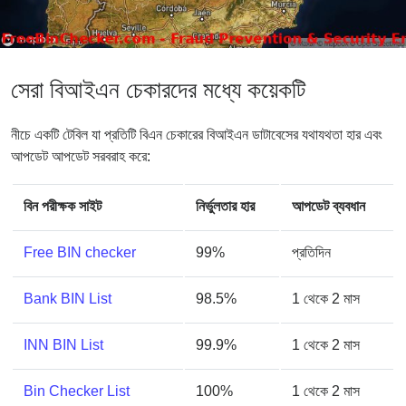
সেরা বিআইএন চেকারদের মধ্যে কয়েকটি
নীচে একটি টেবিল যা প্রতিটি বিএন চেকারের বিআইএন ডাটাবেসের যথাযথতা হার এবং
আপডেট আপডেট সরবরাহ করে:
বিন পরীক্ষক সাইট
নির্ভুলতার হার
আপডেট ব্যবধান
Free BIN checker
99%
প্রতিদিন
Bank BIN List
98.5%
1 থেকে 2 মাস
INN BIN List
99.9%
1 থেকে 2 মাস
Bin Checker List
100%
1 থেকে 2 মাস