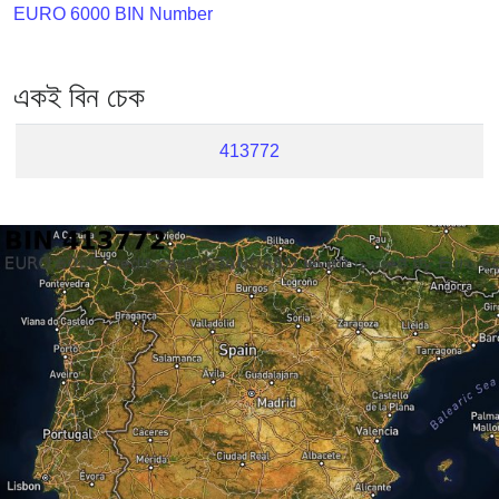
Checker
EURO 6000 BIN Number
/
Validator
একই বিন চেক
413772