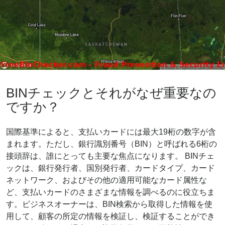
BINチェックとそれがなぜ重要なの
ですか？
国際基準によると、支払いカードには最大19桁の数字が含
まれます。ただし、銀行識別番号（BIN）と呼ばれる6桁の
接頭辞は、誰にとっても主要な焦点になります。 BINチェ
ックは、銀行発行者、国別発行者、カードタイプ、カード
ネットワーク、およびその他の適用可能なカード属性な
ど、支払いカードのさまざまな情報を調べるのに役立ちま
す。ビジネスオーナーは、BIN検索から取得した情報を使
用して、顧客の所定の情報を検証し、検証することができ