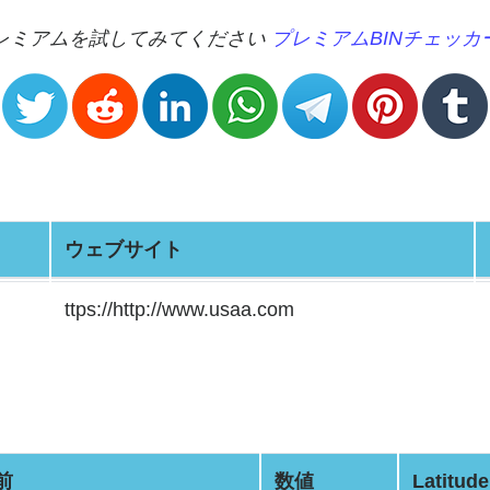
プレミアムを試してみてください
プレミアムBINチェッカ
ウェブサイト
ttps://http://www.usaa.com
前
数値
Latitude