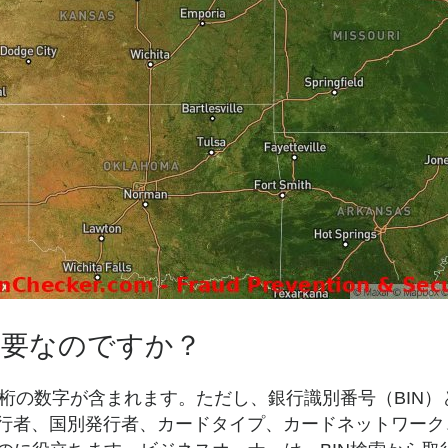
重要なのですか？
桁の数字が含まれます。ただし、銀行識別番号（BIN
行発行者、国別発行者、カードタイプ、カードネットワー