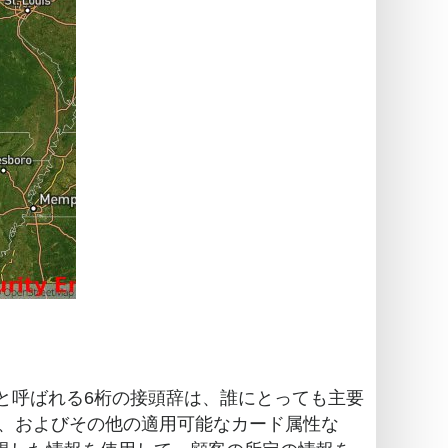
）と呼ばれる6桁の接頭辞は、誰にとっても主要
ク、およびその他の適用可能なカード属性な