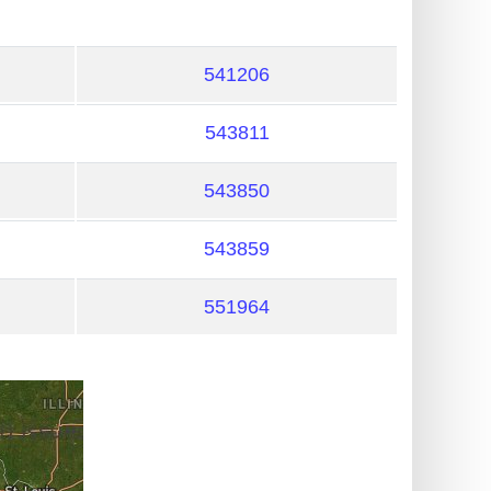
541206
543811
543850
543859
551964