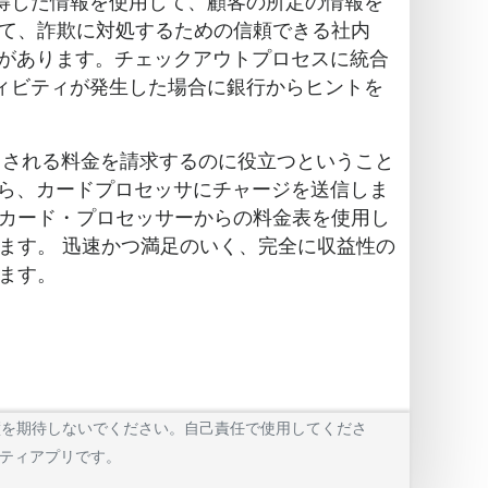
得した情報を使用して、顧客の所定の情報を
て、詐欺に対処するための信頼できる社内
点があります。チェックアウトプロセスに統合
ィビティが発生した場合に銀行からヒントを
用される料金を請求するのに役立つということ
から、カードプロセッサにチャージを送信しま
カード・プロセッサーからの料金表を使用し
ます。 迅速かつ満足のいく、完全に収益性の
ます。
、完璧を期待しないでください。自己責任で使用してくださ
リティアプリです。