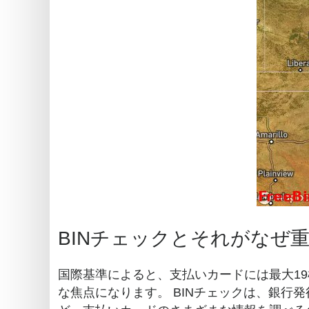
BINチェックとそれがなぜ
国際基準によると、支払いカードには最大19
な焦点になります。 BINチェックは、銀