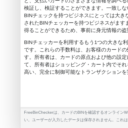
ど、支払いカードのさまざまな情報を調べる
検証し、検証することができます。一致しな
BINチェックを持つビジネスにとっては大
されたBINチェッカーを持つビジネスがま
得ることができるため、事前に身元情報の盗
BINチェッカーを利用するもう1つの大き
です。これらの手数料は、お客様のカードの
す。所有者は、カードの原点および他の設定
て、所有者はショッピング・カート内でそれ
高い、完全に制御可能なトランザクションを
FreeBinCheckerは、カードのBINを確認する
い。ユーザーが入力したデータは保存されません。これは