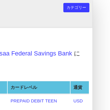
カテゴリー
saa Federal Savings Bank
に
カードレベル
通貨
PREPAID DEBIT TEEN
USD