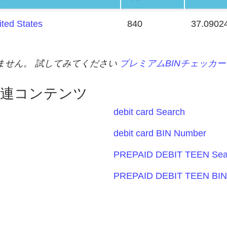
ited States
840
37.0902
れません。 試してみてください
プレミアムBINチェッカー
関連コンテンツ
debit card Search
debit card BIN Number
PREPAID DEBIT TEEN Sea
PREPAID DEBIT TEEN BIN