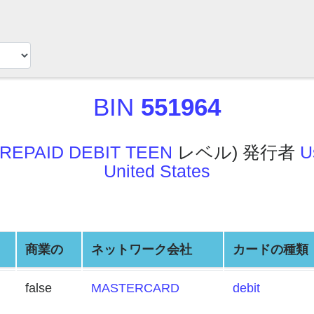
BIN
551964
REPAID DEBIT TEEN
レベル) 発行者
U
United States
商業の
ネットワーク会社
カードの種類
false
MASTERCARD
debit