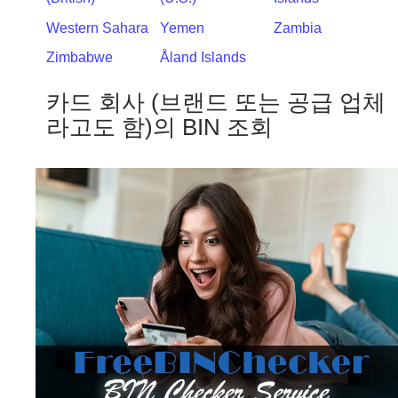
Western Sahara
Yemen
Zambia
Zimbabwe
Åland Islands
카드 회사 (브랜드 또는 공급 업체
라고도 함)의 BIN 조회