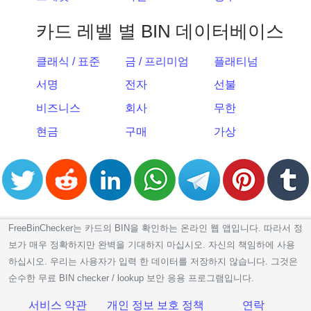
카드 레벨 별 BIN 데이터베이스
클래식 / 표준
금 / 프리미엄
플래티넘
서명
전자
선불
비즈니스
회사
무한
현금
구매
가상
FreeBinChecker는 카드의 BIN을 확인하는 온라인 웹 앱입니다. 따라서 정
보가 매우 정확하지만 완벽을 기대하지 마십시오. 자신의 책임하에 사용
하십시오. 우리는 사용자가 입력 한 데이터를 저장하지 않습니다. 그것은
순수한 무료 BIN checker / lookup 보안 응용 프로그램입니다.
서비스 약관
개인 정보 보호 정책
연락