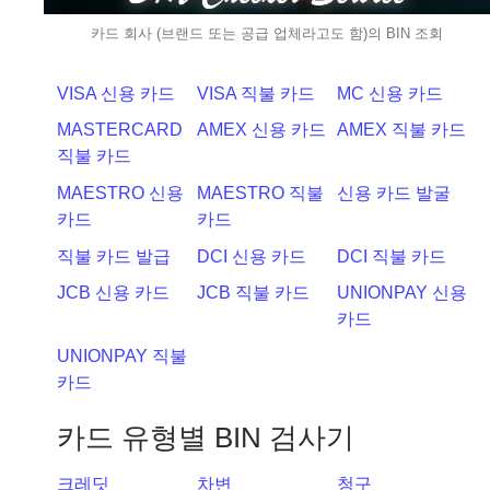
카드 회사 (브랜드 또는 공급 업체라고도 함)의 BIN 조회
VISA 신용 카드
VISA 직불 카드
MC 신용 카드
MASTERCARD
AMEX 신용 카드
AMEX 직불 카드
직불 카드
MAESTRO 신용
MAESTRO 직불
신용 카드 발굴
카드
카드
직불 카드 발급
DCI 신용 카드
DCI 직불 카드
JCB 신용 카드
JCB 직불 카드
UNIONPAY 신용
카드
UNIONPAY 직불
카드
카드 유형별 BIN 검사기
크레딧
차변
청구