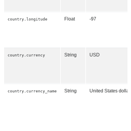
Float
-97
country.longitude
String
USD
country.currency
String
United States dollar
country.currency_name