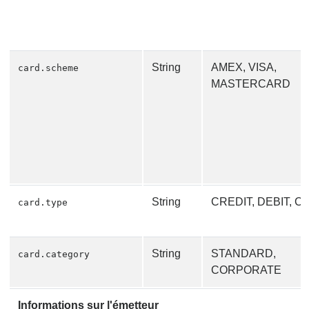
String
AMEX, VISA,
card.scheme
MASTERCARD
String
CREDIT, DEBIT, 
card.type
String
STANDARD,
card.category
CORPORATE
Informations sur l'émetteur