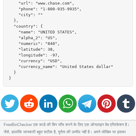
    "url": "www.chase.com",

    "phone": "1-800-935-9935",

    "city": ""

  },

  "country": {

    "name": "UNITED STATES",

    "alpha_2": "US",

    "numeric": "840",

    "latitude": 38,

    "longitude": -97,

    "currency": "USD",

    "currency_name": "United States dollar"

  }

}
FreeBinChecker एक कार्ड की बिन जाँच करने के लिए एक ऑनलाइन वेब एप्लिकेशन है।
जैसे, हालांकि जानकारी बहुत सटीक है, पूर्णता की उम्मीद नहीं है। अपने जोखिम पर इसका