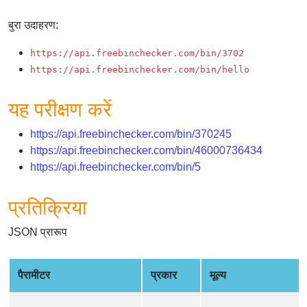
Checker
/
बुरा उदाहरण:
Validator
https://api.freebinchecker.com/bin/3702
https://api.freebinchecker.com/bin/hello
यह परीक्षण करें
https://api.freebinchecker.com/bin/370245
https://api.freebinchecker.com/bin/46000736434
https://api.freebinchecker.com/bin/5
प्रतिक्रिया
JSON प्रारूप
पैरामीटर
प्रकार
मूल्य