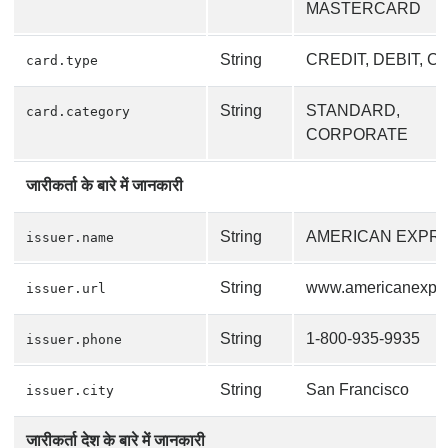
MASTERCARD
String
CREDIT, DEBIT, 
card.type
String
STANDARD,
card.category
CORPORATE
जारीकर्ता के बारे में जानकारी
String
AMERICAN EXPR
issuer.name
String
www.americanexpr
issuer.url
String
1-800-935-9935
issuer.phone
String
San Francisco
issuer.city
जारीकर्ता देश के बारे में जानकारी