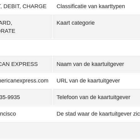
, DEBIT, CHARGE
Classificatie van kaarttypen
ARD,
Kaart categorie
RATE
CAN EXPRESS
Naam van de kaartuitgever
ericanexpress.com
URL van de kaartuitgever
35-9935
Telefoon van de kaartuitgever
ncisco
De stad waar de kaartuitgever zi