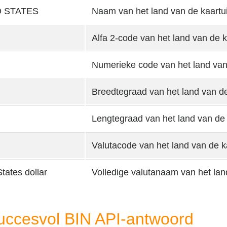
D STATES
Naam van het land van de kaartu
Alfa 2-code van het land van de k
Numerieke code van het land van
Breedtegraad van het land van de
Lengtegraad van het land van de 
Valutacode van het land van de k
tates dollar
Volledige valutanaam van het lan
uccesvol BIN API-antwoord