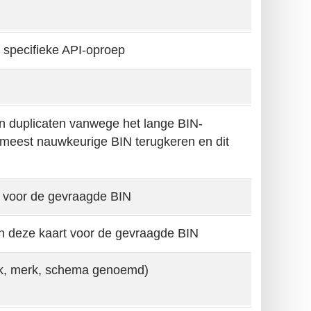
 specifieke API-oproep
van duplicaten vanwege het lange BIN-
 meest nauwkeurige BIN terugkeren en dit
 voor de gevraagde BIN
 deze kaart voor de gevraagde BIN
erk, merk, schema genoemd)