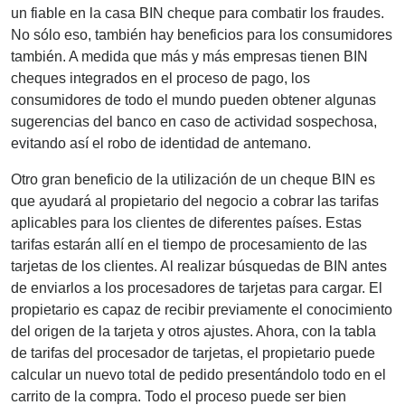
un fiable en la casa BIN cheque para combatir los fraudes.
No sólo eso, también hay beneficios para los consumidores
también. A medida que más y más empresas tienen BIN
cheques integrados en el proceso de pago, los
consumidores de todo el mundo pueden obtener algunas
sugerencias del banco en caso de actividad sospechosa,
evitando así el robo de identidad de antemano.
Otro gran beneficio de la utilización de un cheque BIN es
que ayudará al propietario del negocio a cobrar las tarifas
aplicables para los clientes de diferentes países. Estas
tarifas estarán allí en el tiempo de procesamiento de las
tarjetas de los clientes. Al realizar búsquedas de BIN antes
de enviarlos a los procesadores de tarjetas para cargar. El
propietario es capaz de recibir previamente el conocimiento
del origen de la tarjeta y otros ajustes. Ahora, con la tabla
de tarifas del procesador de tarjetas, el propietario puede
calcular un nuevo total de pedido presentándolo todo en el
carrito de la compra. Todo el proceso puede ser bien