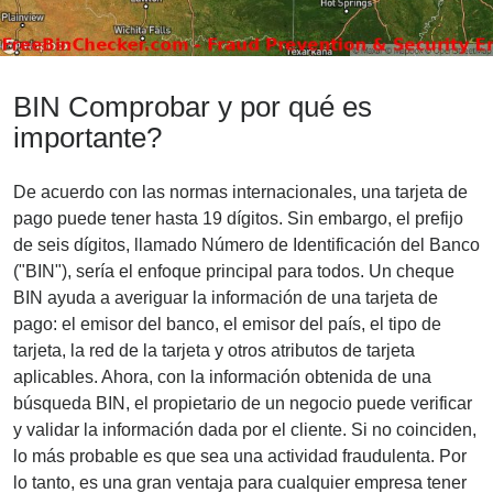
BIN Comprobar y por qué es
importante?
De acuerdo con las normas internacionales, una tarjeta de
pago puede tener hasta 19 dígitos. Sin embargo, el prefijo
de seis dígitos, llamado Número de Identificación del Banco
("BIN"), sería el enfoque principal para todos. Un cheque
BIN ayuda a averiguar la información de una tarjeta de
pago: el emisor del banco, el emisor del país, el tipo de
tarjeta, la red de la tarjeta y otros atributos de tarjeta
aplicables. Ahora, con la información obtenida de una
búsqueda BIN, el propietario de un negocio puede verificar
y validar la información dada por el cliente. Si no coinciden,
lo más probable es que sea una actividad fraudulenta. Por
lo tanto, es una gran ventaja para cualquier empresa tener