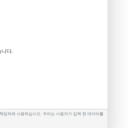
습니다.
신의 책임하에 사용하십시오. 우리는 사용자가 입력 한 데이터를