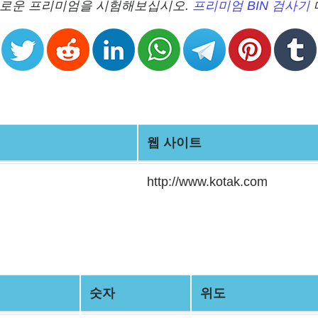
 새로운 프리미엄을 시험해보십시오.
프리미엄 BIN 검사기
웹 사이트
http://www.kotak.com
숫자
위도