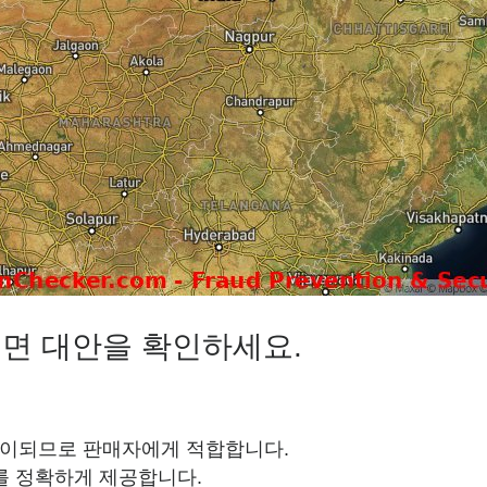
에 들면 대안을 확인하세요.
움이되므로 판매자에게 적합합니다.
를 정확하게 제공합니다.