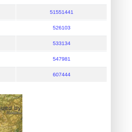
51551441
526103
533134
547981
607444