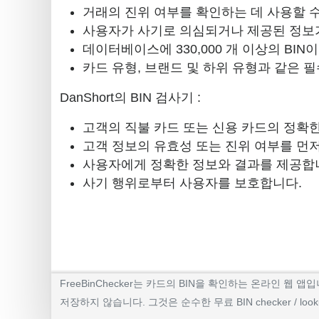
거래의 진위 여부를 확인하는 데 사용할 수
사용자가 사기로 의심되거나 제공된 정보가
데이터베이스에 330,000 개 이상의 BIN
카드 유형, 브랜드 및 하위 유형과 같은 필
DanShort의 BIN 검사기 :
고객의 직불 카드 또는 신용 카드의 정확
고객 정보의 유효성 또는 진위 여부를 먼
사용자에게 정확한 정보와 결과를 제공합
사기 행위로부터 사용자를 보호합니다.
FreeBinChecker는 카드의 BIN을 확인하는 온라인
저장하지 않습니다. 그것은 순수한 무료 BIN checker / l