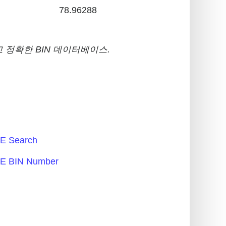
78.96288
 정확한 BIN 데이터베이스.
 Search
 BIN Number