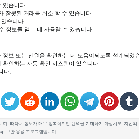
 있습니다.
 잘못된 거래를 취소 할 수 있습니다.
이 있습니다.
수 정보를 얻는 데 사용할 수 있습니다.
한 정보 또는 신원을 확인하는 데 도움이되도록 설계되었
저 확인하는 자동 확인 시스템이 있습니다.
니다.
 웹 앱입니다. 따라서 정보가 매우 정확하지만 완벽을 기대하지 마십시오. 자
ookup 보안 응용 프로그램입니다.