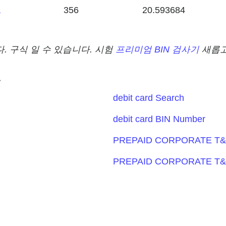
a
356
20.593684
. 구식 일 수 있습니다. 시험
프리미엄 BIN 검사기
새롭고
용
debit card Search
debit card BIN Number
PREPAID CORPORATE T&E
PREPAID CORPORATE T&E